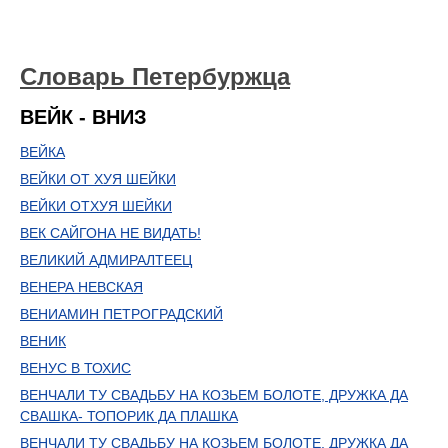
Словарь Петербуржца
ВЕЙК - ВНИЗ
ВЕЙКА
ВЕЙКИ ОТ ХУЯ ШЕЙКИ
ВЕЙКИ ОТХУЯ ШЕЙКИ
ВЕК САЙГОНА НЕ ВИДАТЬ!
ВЕЛИКИЙ АДМИРАЛТЕЕЦ
ВЕНЕРА НЕВСКАЯ
ВЕНИАМИН ПЕТРОГРАДСКИЙ
ВЕНИК
ВЕНУС В ТОХИС
ВЕНЧАЛИ ТУ СВАДЬБУ НА КОЗЬЕМ БОЛОТЕ, ДРУЖКА ДА
СВАШКА- ТОПОРИК ДА ПЛАШКА
ВЕНЧАЛИ ТУ СВАДЬБУ НА КОЗЬЕМ БОЛОТЕ, ДРУЖКА ДА