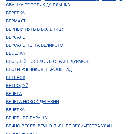
СВАШКА-ТОПОРИК ДА ПЛАШКА
ВЕРЕВКА
ВЕРМАХТ
ВЕРНЫЙ ПУТЬ В БОЛЬНИЦУ
ВЕРСАЛЬ
ВЕРСАЛЬ ПЕТРА ВЕЛИКОГО
ВЕСЕЛКА
ВЕСЕЛЫЙ ПОСЕЛОК В СТРАНЕ ДУРАКОВ
ВЕСТИ РЯБЧИКОВ В КРОНШТАДТ
ВЕТЕРОК
ВЕТРОДУЙ
ВЕЧЕРА
ВЕЧЕРА НОВОЙ ДЕРЕВНИ
ВЕЧЕРКА
ВЕЧЕРНЯЯ ПАРАША
ВЕЧНО ВЕСЕЛ, ВЕЧНО ПЬЯН ЕЕ ВЕЛИЧЕСТВА УЛАН