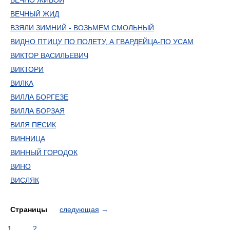
ВЕЧНО ЖИВОЙ
ВЕЧНЫЙ ЖИД
ВЗЯЛИ ЗИМНИЙ - ВОЗЬМЕМ СМОЛЬНЫЙ
ВИДНО ПТИЦУ ПО ПОЛЕТУ, А ГВАРДЕЙЦА-ПО УСАМ
ВИКТОР ВАСИЛЬЕВИЧ
ВИКТОРИ
ВИЛКА
ВИЛЛА БОРГЕЗЕ
ВИЛЛА БОРЗАЯ
ВИЛЯ ПЕСИК
ВИННИЦА
ВИННЫЙ ГОРОДОК
ВИНО
ВИСЛЯК
Страницы
следующая
→
1
2